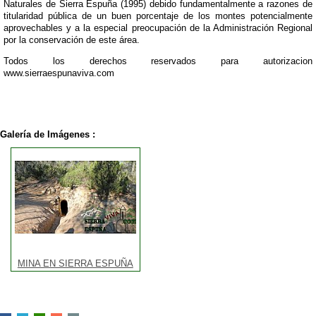
Naturales de Sierra Espuña (1995) debido fundamentalmente a razones de
titularidad pública de un buen porcentaje de los montes potencialmente
aprovechables y a la especial preocupación de la Administración Regional
por la conservación de este área.
Todos los derechos reservados para autorizacion
www.sierraespunaviva.com
Galería de Imágenes :
MINA EN SIERRA ESPUÑA