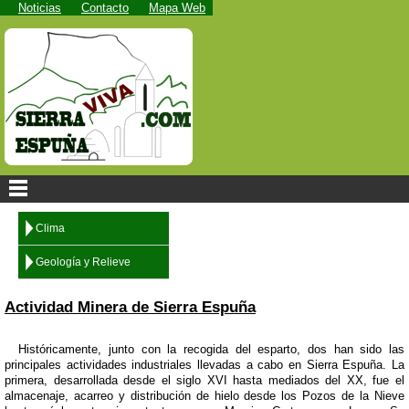
Noticias
Contacto
Mapa Web
Clima
Geología y Relieve
Actividad Minera de Sierra Espuña
Históricamente, junto con la recogida del esparto, dos han sido las
principales actividades industriales llevadas a cabo en Sierra Espuña. La
primera, desarrollada desde el siglo XVI hasta mediados del XX, fue el
almacenaje, acarreo y distribución de hielo desde los Pozos de la Nieve