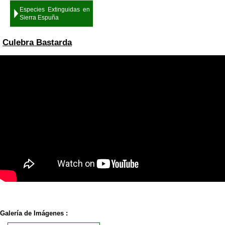
Especies Extinguidas en
Sierra Espuña
Culebra Bastarda
Galería de Imágenes :