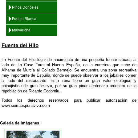
Pinos Donceles
Fuente Blanca
Malvariche
Fuente del Hilo
La Fuente del Hilo lugar de nacimiento de una pequeña fuente situada al
lado de La Casa Forestal Huerta Espuña, en la carretera que sube de
Alhama de Murcia al Collado Bermejo. Se encuentra una zona recreativa
muy importante de Espuña, donde se puede observar a los jabalíes comer
al lado del restaurante. Esta zona tiene un gran valor ecológico y
paisajistico de gran belleza, por su gran pinar centenario producto de la
repoblación de Ricardo Codorniu.
Todos los derechos reservados para publicar autorización de
www.sierraespunaviva.com
Galería de Imágenes :