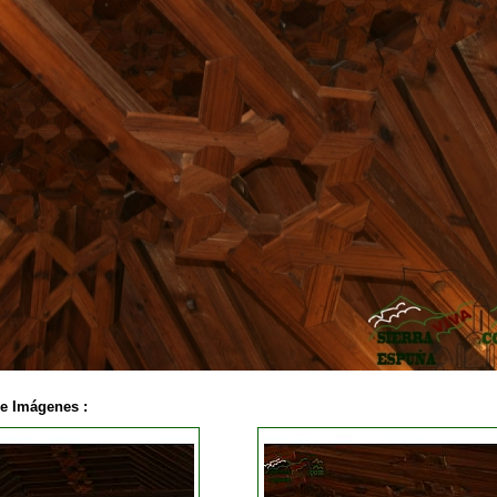
de Imágenes :