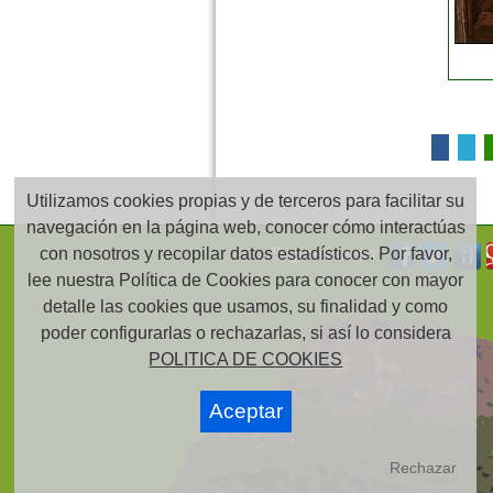
Utilizamos cookies propias y de terceros para facilitar su
navegación en la página web, conocer cómo interactúas
Síguenos en:
con nosotros y recopilar datos estadísticos. Por favor,
lee nuestra Política de Cookies para conocer con mayor
detalle las cookies que usamos, su finalidad y como
poder configurarlas o rechazarlas, si así lo considera
POLITICA DE COOKIES
Aceptar
Rechazar