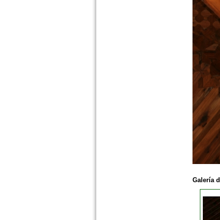
Galería 