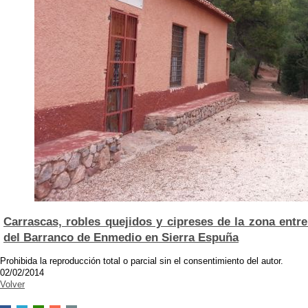
Carrascas, robles quejidos y cipreses de la zona entre
del Barranco de Enmedio en Sierra Espuña
Prohibida la reproducción total o parcial sin el consentimiento del autor.
02/02/2014
Volver