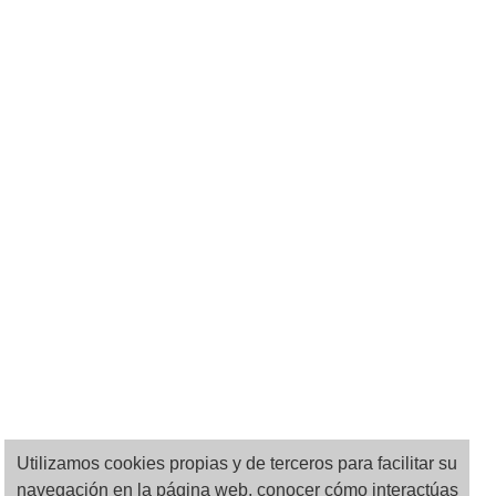
Utilizamos cookies propias y de terceros para facilitar su
navegación en la página web, conocer cómo interactúas