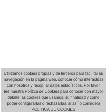
Utilizamos cookies propias y de terceros para facilitar su
navegación en la página web, conocer cómo interactúas
con nosotros y recopilar datos estadísticos. Por favor,
lee nuestra Política de Cookies para conocer con mayor
detalle las cookies que usamos, su finalidad y como
poder configurarlas o rechazarlas, si así lo considera
POLITICA DE COOKIES