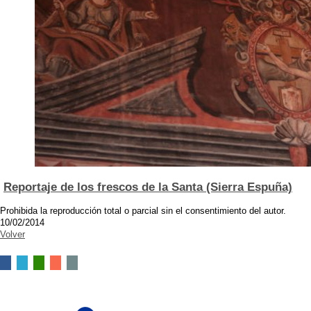
Reportaje de los frescos de la Santa (Sierra Espuña)
Prohibida la reproducción total o parcial sin el consentimiento del autor.
10/02/2014
Volver