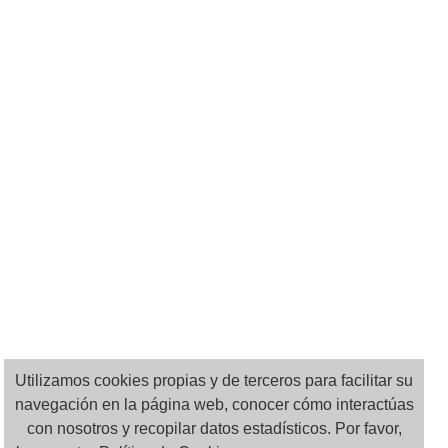
Utilizamos cookies propias y de terceros para facilitar su
navegación en la página web, conocer cómo interactúas
con nosotros y recopilar datos estadísticos. Por favor,