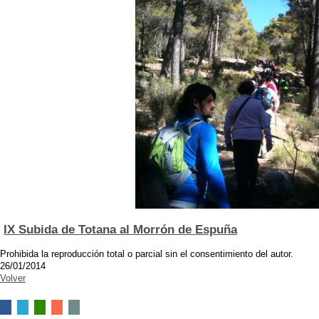
IX Subida de Totana al Morrón de Espuña
Prohibida la reproducción total o parcial sin el consentimiento del autor.
26/01/2014
Volver