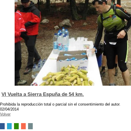
VI Vuelta a Sierra Espuña de 54 km.
Prohibida la reproducción total o parcial sin el consentimiento del autor.
02/04/2014
Volver