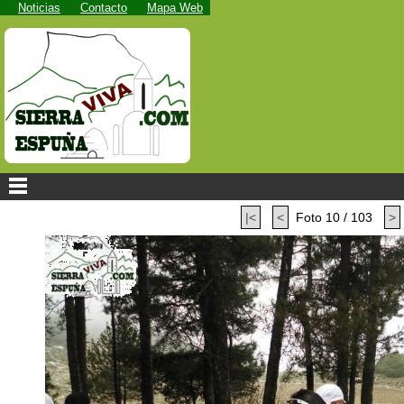
Noticias
Contacto
Mapa Web
|<
<
Foto 10 / 103
>