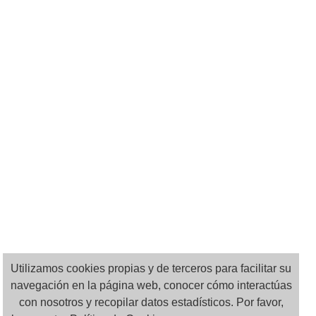
Utilizamos cookies propias y de terceros para facilitar su
navegación en la página web, conocer cómo interactúas
con nosotros y recopilar datos estadísticos. Por favor,