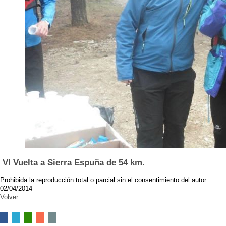
VI Vuelta a Sierra Espuña de 54 km.
Prohibida la reproducción total o parcial sin el consentimiento del autor.
02/04/2014
Volver