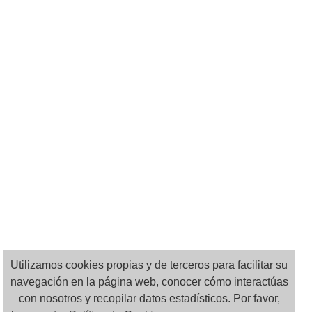
Utilizamos cookies propias y de terceros para facilitar su
navegación en la página web, conocer cómo interactúas
con nosotros y recopilar datos estadísticos. Por favor,