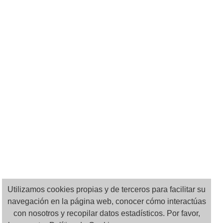
Utilizamos cookies propias y de terceros para facilitar su
navegación en la página web, conocer cómo interactúas
con nosotros y recopilar datos estadísticos. Por favor,