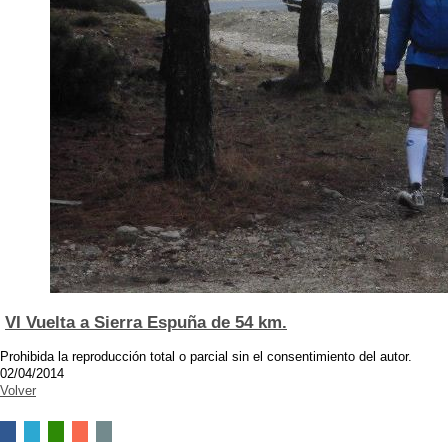
VI Vuelta a Sierra Espuña de 54 km.
Prohibida la reproducción total o parcial sin el consentimiento del autor.
02/04/2014
Volver