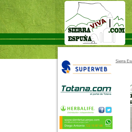
Sierra E