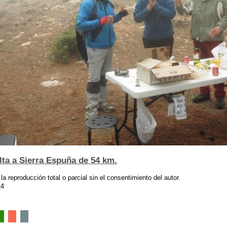
lta a Sierra Espuña de 54 km.
 la reproducción total o parcial sin el consentimiento del autor.
14