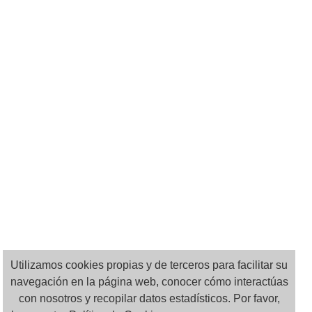
Utilizamos cookies propias y de terceros para facilitar su
navegación en la página web, conocer cómo interactúas
con nosotros y recopilar datos estadísticos. Por favor,