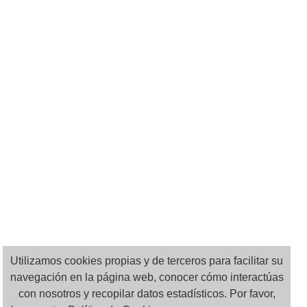
Utilizamos cookies propias y de terceros para facilitar su
navegación en la página web, conocer cómo interactúas
con nosotros y recopilar datos estadísticos. Por favor,