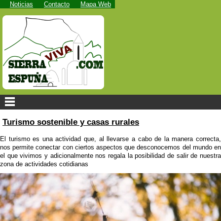
Noticias
Contacto
Mapa Web
Turismo sostenible y casas rurales
El turismo es una actividad que, al llevarse a cabo de la manera correcta,
nos permite conectar con ciertos aspectos que desconocemos del mundo en
el que vivimos y adicionalmente nos regala la posibilidad de salir de nuestra
zona de actividades cotidianas