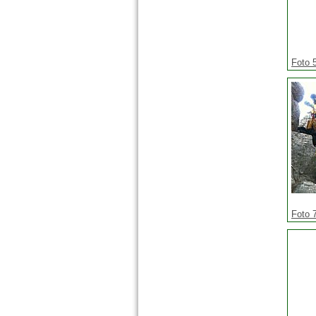
Foto 
Foto 