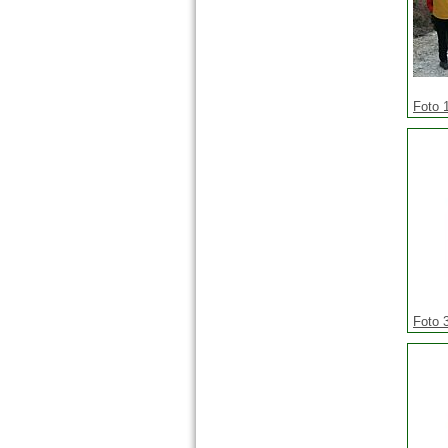
Foto 
Foto 