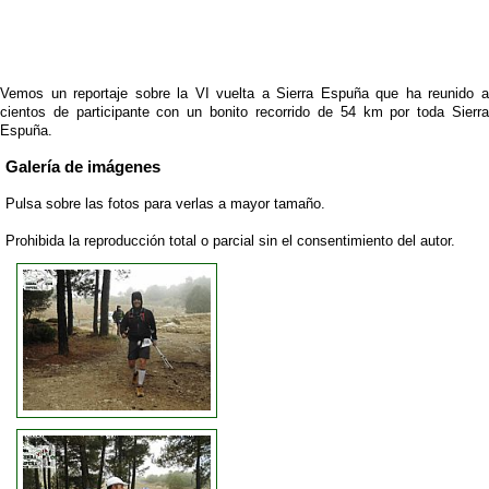
Vemos un reportaje sobre la VI vuelta a Sierra Espuña que ha reunido a
cientos de participante con un bonito recorrido de 54 km por toda Sierra
Espuña.
Galería de imágenes
Pulsa sobre las fotos para verlas a mayor tamaño.
Prohibida la reproducción total o parcial sin el consentimiento del autor.