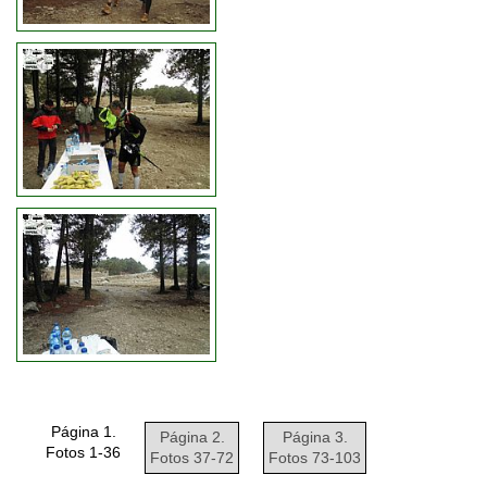
Página 1.
Página 2.
Página 3.
Fotos 1-36
Fotos 37-72
Fotos 73-103