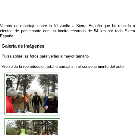
Vemos un reportaje sobre la VI vuelta a Sierra Espuña que ha reunido a
cientos de participante con un bonito recorrido de 54 km por toda Sierra
Espuña.
Galería de imágenes
Pulsa sobre las fotos para verlas a mayor tamaño.
Prohibida la reproducción total o parcial sin el consentimiento del autor.