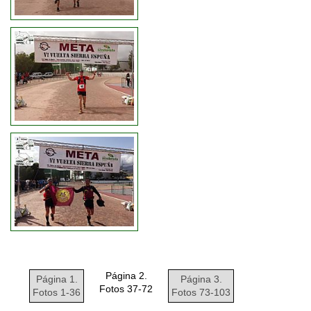
Página 2.
Página 1.
Página 3.
Fotos 37-72
Fotos 1-36
Fotos 73-103