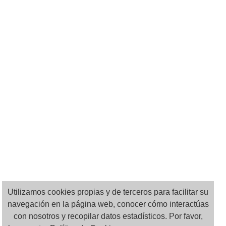
Utilizamos cookies propias y de terceros para facilitar su
navegación en la página web, conocer cómo interactúas
con nosotros y recopilar datos estadísticos. Por favor,