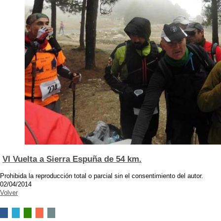
VI Vuelta a Sierra Espuña de 54 km.
Prohibida la reproducción total o parcial sin el consentimiento del autor.
02/04/2014
Volver