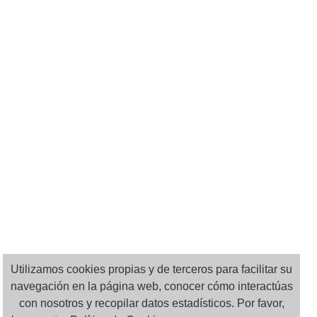
Utilizamos cookies propias y de terceros para facilitar su
navegación en la página web, conocer cómo interactúas
con nosotros y recopilar datos estadísticos. Por favor,