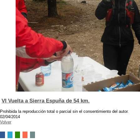
VI Vuelta a Sierra Espuña de 54 km.
Prohibida la reproducción total o parcial sin el consentimiento del autor.
02/04/2014
Volver