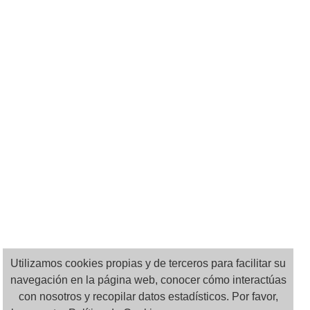
Utilizamos cookies propias y de terceros para facilitar su
navegación en la página web, conocer cómo interactúas
con nosotros y recopilar datos estadísticos. Por favor,